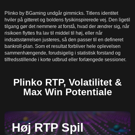
Plinko by BGaming undgår gimmicks. Titlens identitet
hviler på gitteret og boldens fysikinspirerede vej. Den ligetil
tilgang gør det nemmere at forstå, hvad der ændrer sig, når
risikoen flyttes fra lav til middel til høj, eller når
indsatsstørrelsen justeres, så den passer til en defineret
bankroll-plan. Som et resultat forbliver hele oplevelsen
sammenhængende, forudsigelig i statistisk forstand og
tilfredsstillende i korte udbrud eller forlængede sessioner.
Plinko RTP, Volatilitet &
Max Win Potentiale
Høj RTP Spil