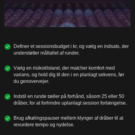
Definer et sessionsbudget i kr, og vælg en indsats, der
understøtter måltallet af runder.
Vælg en risikotilstand, der matcher komfort med
varians, og hold dig til den i en planlagt sekvens, før
du genovervejer.
Indstil en runde tæller på forhånd, såsom 25 eller 50
dråber, for at forhindre uplanlagt session forlængelse.
Brug afkølingspauser mellem klynger af dråber til at
revurdere tempo og nydelse.