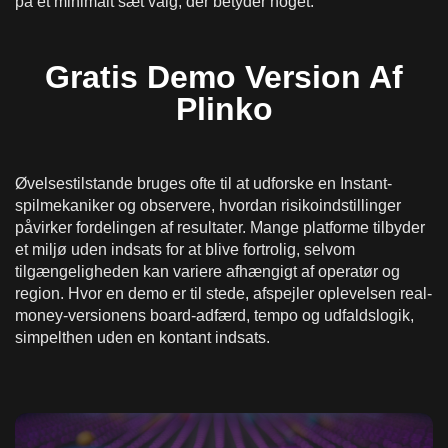
på et minimalt sæt valg, der betyder noget.
Gratis Demo Version Af
Plinko
Øvelsestilstande bruges ofte til at udforske en Instant-
spilmekaniker og observere, hvordan risikoindstillinger
påvirker fordelingen af resultater. Mange platforme tilbyder
et miljø uden indsats for at blive fortrolig, selvom
tilgængeligheden kan variere afhængigt af operatør og
region. Hvor en demo er til stede, afspejler oplevelsen real-
money-versionens board-adfærd, tempo og udfaldslogik,
simpelthen uden en kontant indsats.