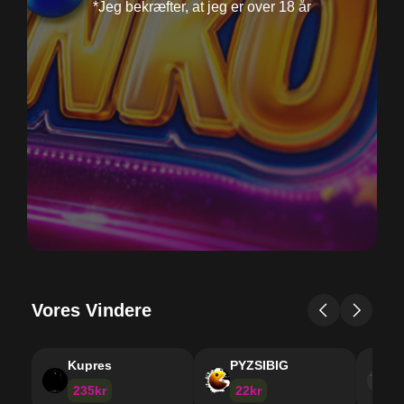
*Jeg bekræfter, at jeg er over 18 år
Vores Vindere
Kupres
PYZSIBIG
E
235kr
22kr