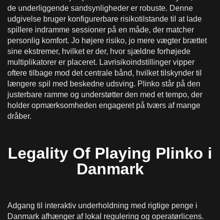
de underliggende sandsynligheder er robuste. Denne
udgivelse bruger konfigurerbare risikotilstande til at lade
spillere indramme sessioner på en måde, der matcher
personlig komfort. Jo højere risiko, jo mere vægter brættet
sine ekstremer, hvilket er der, hvor sjældne forhøjede
multiplikatorer er placeret. Lavrisikoindstillinger vipper
oftere tilbage mod det centrale bånd, hvilket tilskynder til
længere spil med beskedne udsving. Plinko står på den
justerbare ramme og understøtter den med et tempo, der
holder opmærksomheden engageret på tværs af mange
dråber.
Legality Of Playing Plinko i
Danmark
Adgang til interaktiv underholdning med rigtige penge i
Danmark afhænger af lokal regulering og operatørlicens.