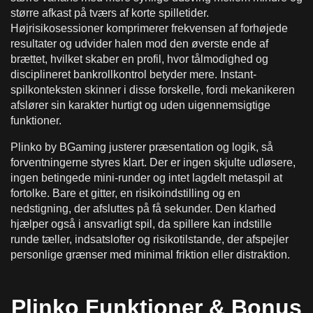
større afkast på tværs af korte spilletider.
Højrisikosessioner komprimerer frekvensen af forhøjede
resultater og udvider halen mod den øverste ende af
brættet, hvilket skaber en profil, hvor tålmodighed og
disciplineret bankrollkontrol betyder mere. Instant-
spilkonteksten skinner i disse forskelle, fordi mekanikeren
afslører sin karakter hurtigt og uden uigennemsigtige
funktioner.
Plinko by BGaming justerer præsentation og logik, så
forventningerne styres klart. Der er ingen skjulte udløsere,
ingen betingede mini-runder og intet lagdelt metaspil at
fortolke. Bare et gitter, en risikoindstilling og en
nedstigning, der afsluttes på få sekunder. Den klarhed
hjælper også i ansvarligt spil, da spillere kan indstille
runde tæller, indsatslofter og risikotilstande, der afspejler
personlige grænser med minimal friktion eller distraktion.
Plinko Funktioner & Bonus