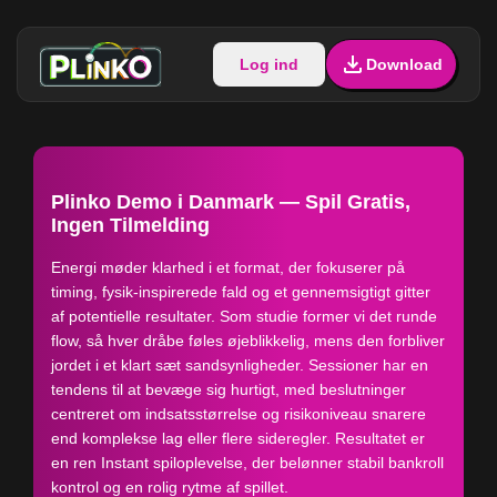
Log ind
Download
Plinko Demo i Danmark — Spil Gratis,
Ingen Tilmelding
Energi møder klarhed i et format, der fokuserer på
timing, fysik-inspirerede fald og et gennemsigtigt gitter
af potentielle resultater. Som studie former vi det runde
flow, så hver dråbe føles øjeblikkelig, mens den forbliver
jordet i et klart sæt sandsynligheder. Sessioner har en
tendens til at bevæge sig hurtigt, med beslutninger
centreret om indsatsstørrelse og risikoniveau snarere
end komplekse lag eller flere sideregler. Resultatet er
en ren Instant spiloplevelse, der belønner stabil bankroll
kontrol og en rolig rytme af spillet.